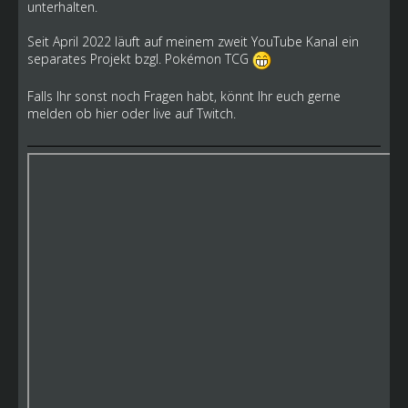
unterhalten.
Seit April 2022 läuft auf meinem zweit YouTube Kanal ein
separates Projekt bzgl. Pokémon TCG
Falls Ihr sonst noch Fragen habt, könnt Ihr euch gerne
melden ob hier oder live auf Twitch.