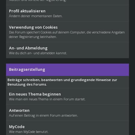
Profil aktualisieren
Ändern deiner momentanen Daten.
Verwendung von Cookies
Das Forum speichert Cookies auf deinem Computer, die verschiedene Angaben
deiner Registrierung beinhalten.
An- und Abmeldung
Wie du dich an- und abmelden kannst.
Beitragserstellung
Beiträge schreiben, beantworten und grundlegende Hinweise zur
Benutzung des Forums.
Ein neues Thema beginnen
Wie man ein neues Thema in einem Forum startet.
Antworten
Auf einen Beitrag in einem Forum antworten.
MyCode
Wie man MyCode benutzt.